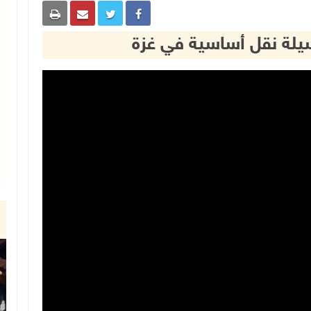
سيلة نقل أساسية في غزة