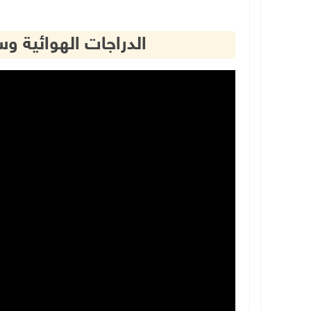
الدراجات الهوائية و