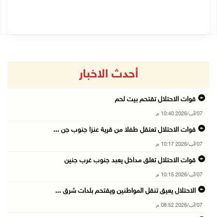
أحدث الاخبار
قوات الاحتلال تقتحم بيت لحم
07/آب/2026 10:40 م
قوات الاحتلال تعتقل طفلا من قرية عنزا جنوب جن ...
07/آب/2026 10:17 م
قوات الاحتلال تغلق مداخل يعبد جنوب غرب جنين
07/آب/2026 10:15 م
الاحتلال يعيق تنقل المواطنين ويقتحم بلدات شرق ...
07/آب/2026 08:52 م