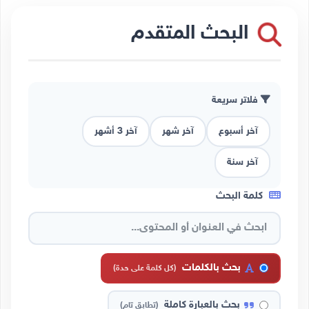
البحث المتقدم
فلاتر سريعة
آخر أسبوع
آخر شهر
آخر 3 أشهر
آخر سنة
كلمة البحث
بحث بالكلمات
(كل كلمة على حدة)
بحث بالعبارة كاملة
(تطابق تام)