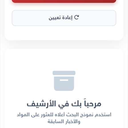
إعادة تعيين
مرحباً بك في الأرشيف
استخدم نموذج البحث أعلاه للعثور على المواد
والأخبار السابقة