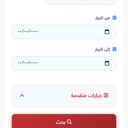
من تاريخ
إلى تاريخ
خيارات متقدمة
بحث