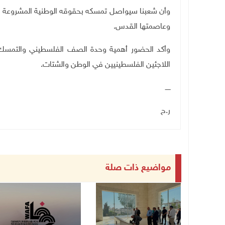
وأن شعبنا سيواصل تمسكه بحقوقه الوطنية المشروعة حتى
وعاصمتها القدس
.
وأكد الحضور أهمية وحدة الصف الفلسطيني والتمسك 
اللاجئين الفلسطينيين في الوطن والشتات
.
ـــــ
ر.ح
مواضيع ذات صلة