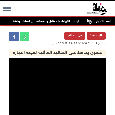
أهم الاخبار
تواصل انتهاكات الاحتلال والمستعمرين: إصابات واعتقالات واقتحاما
MENU
الرئيسية
من العالم
تاريخ النشر: 14/11/2024 11:33 ص
مصري يحافظ على التقاليد العائلية لمهنة النجارة