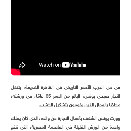
في حي الدرب الأحمر التاريخي في القاهرة القديمة، يتنقل
النجار صبحي يونس، البالغ من العمر 65 عامًا، في ورشته،
محاطًا بالعمال الذين يقومون بتشكيل الخشب.
وورث يونس الشغف بأعمال النجارة عن والده، الذي كان يملك
واحدة من الورش القليلة في العاصمة المصرية، التي تنتج