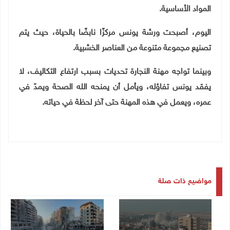
المواد الأساسية.
اليوم، أصبحت ورشة يونس مركزًا نابضًا بالحياة، حيث يتم
تصنيع مجموعة متنوعة من العناصر الخشبية.
وبينما تواجه مهنة النجارة تحديات بسبب ارتفاع التكاليف، لا
يفقد يونس تفاؤله، ويأمل أن يمنحه الله الصحة ويمدّ في
عمره، ويعمل في هذه المهنة حتى آخر لحظة في حياته.
مواضيع ذات صلة