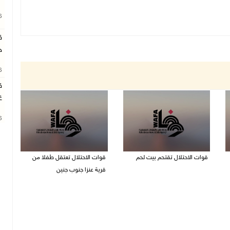
26
ق
ج
26
ق
غ
26
قوات الاحتلال تقتحم بيت لحم
قوات الاحتلال تعتقل طفلا من
قرية عنزا جنوب جنين
07/08/2026 10:40 م
07/08/2026 10:17 م