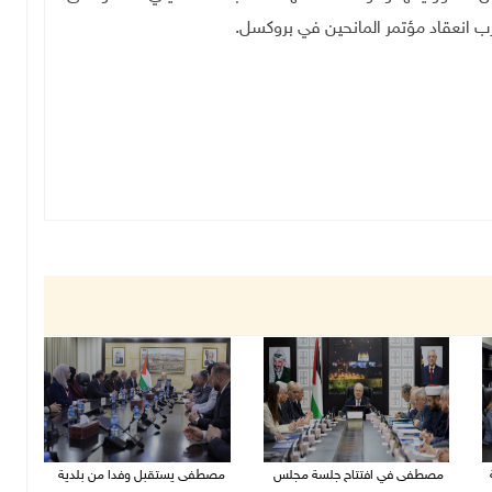
ب انعقاد مؤتمر المانحين في بروكسل
.
مصطفى في افتتاح جلسة مجلس
مصطفى يستقبل وفدا من بلدية