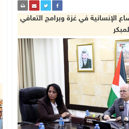
 الإنسانية في غزة وبرامج التعافي
لمبكر