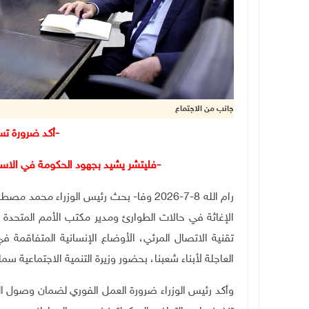
جانب من الاجتماع
-أكد ضرورة تس
-فليتشر يشيد بجهود الحكومة في الاستجا
رام الله 8-7-2026 وفا- بحث رئيس الوزراء 
الإغاثة في حالات الطوارئ ومدير مكتب الأمم المتحدة ل
تقنية الاتصال المرئي، الأوضاع الإنسانية المتفاقمة 
العاجلة لأبناء شعبنا، بحضور وزيرة التنمية الاجتماعية س
وأكد رئيس الوزراء ضرورة العمل الفوري لضمان وصول الم