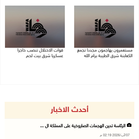
07/08/2026 02:08 م
07/08/2026 01:38 م
مستعمرون يهاجمون مجددا تجمع
قوات الاحتلال تنصب حاجزا
الكعابنة شرق الطيبة برام الله
عسكريا شرق بيت لحم
07/08/2026 12:08 م
07/08/2026 09:06 ص
أحدث الاخبار
الرئاسة تدين الهجمات الصاروخية على المملكة ال ...
07/آب/2026 02:19 م