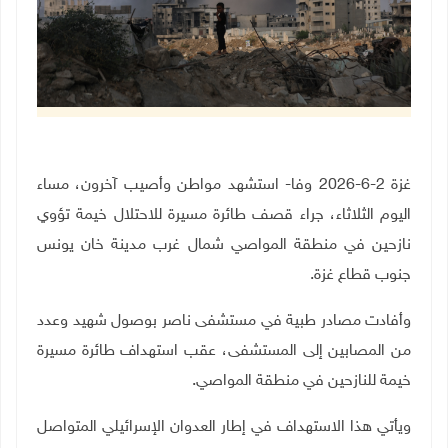
غزة 2-6-2026 وفا- استشهد مواطن وأصيب آخرون، مساء
اليوم الثلاثاء، جراء قصف طائرة مسيرة للاحتلال خيمة تؤوي
نازحين في منطقة المواصي شمال غرب مدينة خان يونس
جنوب قطاع غزة
.
وأفادت مصادر طبية في مستشفى ناصر بوصول شهيد وعدد
من المصابين إلى المستشفى، عقب استهداف طائرة مسيرة
خيمة للنازحين في منطقة المواصي
.
ويأتي هذا الاستهداف في إطار العدوان الإسرائيلي المتواصل