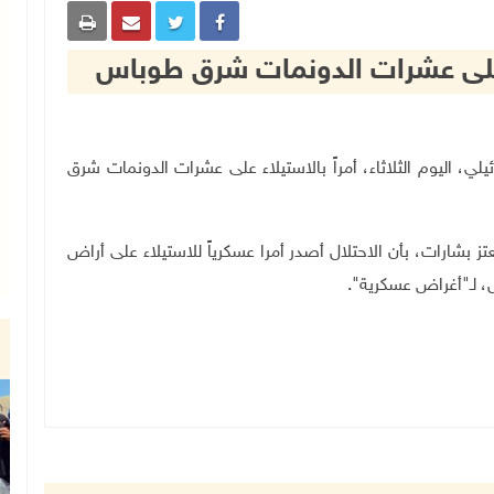
اء على عشرات الدونمات شرق طوباس
 الإسرائيلي، اليوم الثلاثاء، أمراً بالاستيلاء على عشرات الدونمات شرق
ارات، بأن الاحتلال أصدر أمرا عسكرياً للاستيلاء على أراض