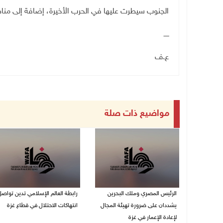
الجنوب سيطرت عليها في الحرب الأخيرة، إضافة إلى مناطق
ـــــ
ع.ف
مواضيع ذات صلة
الرئيس المصري وملك البحرين
رابطة العالم الإسلامي تدين تواص
يشددان على ضرورة تهيئة المجال
انتهاكات الاحتلال في قطاع غزة
لإعادة الإعمار في غزة