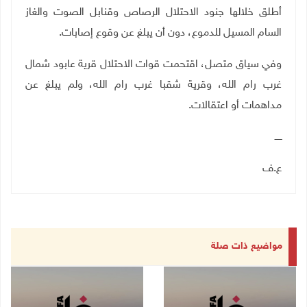
أطلق خلالها جنود الاحتلال الرصاص وقنابل الصوت والغاز
السام المسيل للدموع، دون أن يبلغ عن وقوع إصابات.
وفي سياق متصل، اقتحمت قوات الاحتلال قرية عابود شمال
غرب رام الله، وقرية شقبا غرب رام الله، ولم يبلغ عن
مداهمات أو اعتقالات.
ـــــ
ع.ف
مواضيع ذات صلة