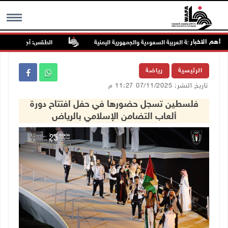
أهم الاخبار
لى المملكة العربية السعودية والجمهورية اليمنية
الطقس: أجواء صافية صيفية 
MENU
الرئيسية
رياضة
تاريخ النشر: 07/11/2025 11:27 م
فلسطين تسجل حضورها في حفل افتتاح دورة
ألعاب التضامن الإسلامي بالرياض