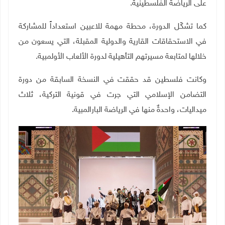
على الرياضة الفلسطينية
.
كما تشكّل الدورة، محطة مهمة للاعبين استعداداً للمشاركة
في الاستحقاقات القارية والدولية المقبلة، التي يسعون من
خلالها لمتابعة مسيرتهم التأهيلية لدورة الألعاب الأولمبية
.
وكانت فلسطين قد حققت في النسخة السابقة من دورة
التضامن الإسلامي التي جرت في قونية التركية، ثلاث
ميداليات، واحدةٌ منها في الرياضة البارالمبية.