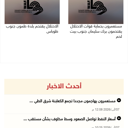
مستعمرون بحماية قوات الاحتلال
الاحتلال يقتحم بلدة طمون جنوب
يقتحمون برك سليمان جنوب بيت
طوباس
لحم
07/08/2026 08:24 ص
07/08/2026 08:39 ص
أحدث الاخبار
مستعمرون يهاجمون مجددا تجمع الكعابنة شرق الطي ...
07/آب/2026 12:08 م
أسعار النفط تواصل الصعود وسط مخاوف بشأن مستقب ...
07/آب/2026 10:25 ص