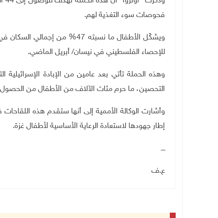
وذك
فحوصات سوء التغذية لهم
.
للإحصاء الفلسطيني في نيسان/ أبريل الماضي
.
وهذه الحملة تأتي بعد عامين من الإبادة الإسرائيلية 
التحصين، ما حرم مئات الآلاف من الأطفال من الحصول
إطار جهودها لاستعادة الرعاية الأساسية لأطفال غزة
.
ــــ
ع.ف