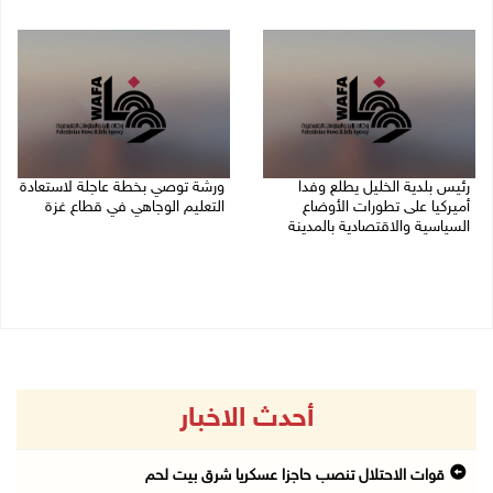
06/08/2026 10:01 م
رئيس بلدية الخليل يطلع وفدا
ورشة توصي بخطة عاجلة لاستعادة
أميركيا على تطورات الأوضاع
التعليم الوجاهي في قطاع غزة
السياسية والاقتصادية بالمدينة
06/08/2026 09:08 م
06/08/2026 09:59 م
أحدث الاخبار
قوات الاحتلال تنصب حاجزا عسكريا شرق بيت لحم