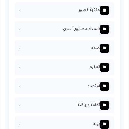
مكتبة الصور
شهداء مصابون أسرى
صحة
تعليم
اقتصاد
ثقافة ورياضة
بيئة