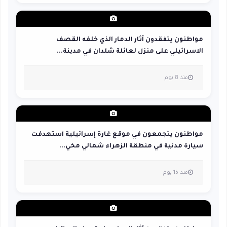
مواطنون يتفقدون آثار الدمار الذي خلفه القصف
الاسرائيلي على منزل لعائلة شلدان في مدينة...
منذ 8 يوم
مواطنون يتجمعون في موقع غارة إسرائيلية استهدفت
سيارة مدنية في منطقة الزهراء شمالي مخي...
منذ 15 يوم