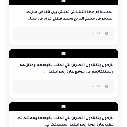
المسنة أم عطا النشاش تفتش بين أنقاض منزلها
المدمر في مخيم البريج وسط قطاع غزة، في محا...
منذ 1 شهر
نازحون يتفقدون الأضرار التي لحقت بخيامهم ومنازلهم
وممتلكاتهم في موقع غارة إسرائيلية ...
منذ 1 شهر
نازحون يتفقدون الأضرار التي لحقت بخيامها وممتلكاتها
عقب غارة جوية إسرائيلية استهدفت م...