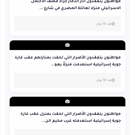
مواطنون يتفقدون آثار الدمار جراء قصف الاحتلال
الاسرائيلي منزلا لعائلة المصري في شارع ...
منذ 16 يوم
مواطنون يتفقدون الأضرار التي لحقت بمنازلهم عقب غارة
جوية إسرائيلية استهدفت منزلاً يعو...
منذ 18 يوم
مواطنون يتفقدون الأضرار التي لحقت بمنزل عقب غارة
جوية إسرائيلية استهدفته غرب مخيم الن...