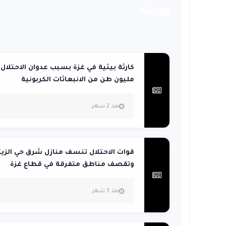
بيئة
مليون طن من الانبعاثات الكربونية
منذ 2 شهر
قوات الاحتلال تنسف منازل شرق حي الزيت
وتقصف مناطق متفرقة في قطاع غزة
منذ 3 شهر