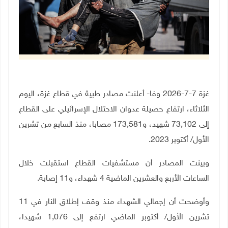
غزة 7-7-2026 وفا- أعلنت مصادر طبية في قطاع غزة، اليوم
الثلاثاء، ارتفاع حصيلة عدوان الاحتلال الإسرائيلي على القطاع
إلى 73,102 شهيد، و173,581 مصابا، منذ السابع من تشرين
الأول/ أكتوبر 2023
.
وبينت المصادر أن مستشفيات القطاع استقبلت خلال
الساعات الأربع والعشرين الماضية 4 شهداء، و11 إصابة
.
وأوضحت أن إجمالي الشهداء منذ وقف إطلاق النار في 11
تشرين الأول/ أكتوبر الماضي ارتفع إلى 1,076 شهيدا،