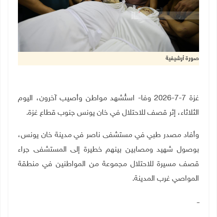
صورة أرشيفية
غزة 7-7-2026 وفا- استُشهد مواطن وأصيب آخرون، اليوم
الثلاثاء، إثر قصف للاحتلال في خان يونس جنوب قطاع غزة.
وأفاد مصدر طبي في مستشفى ناصر في مدينة خان يونس،
بوصول شهيد ومصابين بينهم خطيرة إلى المستشفى جراء
قصف مسيرة للاحتلال مجموعة من المواطنين في منطقة
المواصي غرب المدينة.
ــ